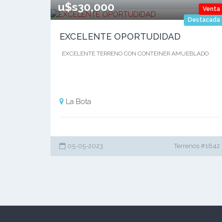
u$s30,000
Venta
Destacada
EXCELENTE OPORTUDIDAD
EXCELENTE TERRENO CON CONTEINER AMUEBLADO
La Bota
05-05-2023
Terrenos #1842