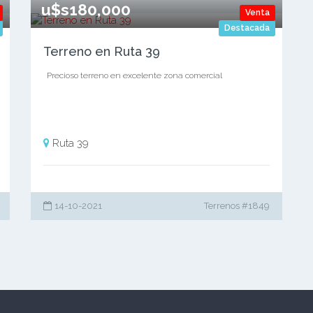
u$s180,000
Venta
Destacada
Terreno en Ruta 39
Precioso terreno en excelente zona comercial
Ruta 39
14-10-2021
Terrenos #1849