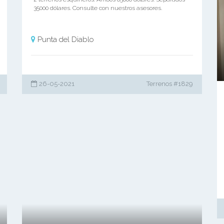
35000 dólares. Consulte con nuestros asesores.
Punta del Diablo
26-05-2021
Terrenos #1829