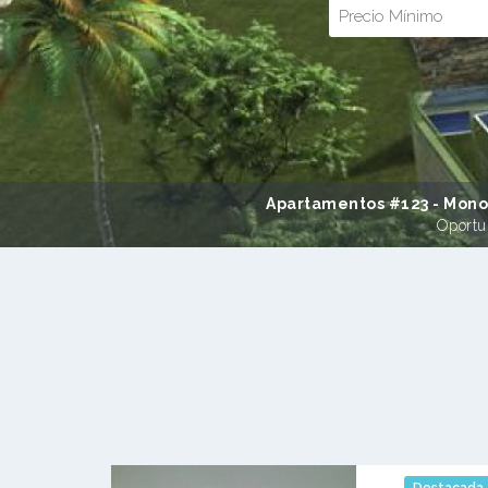
Apartamentos #123 - Monoa
Oportu