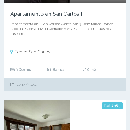
Apartamento en San Carlos !!
Apartamento en - San Carlos Cuenta con 3 Dormitorios 1 Baños
Cocina : Cocina, Living Comedor Venta Consulte con nuestros
asesores.
Centro San Carlos
3 Dorms
1 Baños
0 m2
19/12/2024
Ref.1965