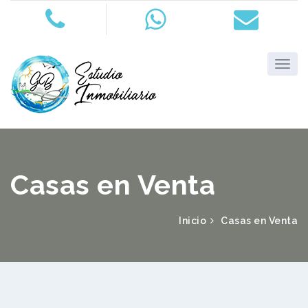
Casas en Venta
Inicio
Casas en Venta