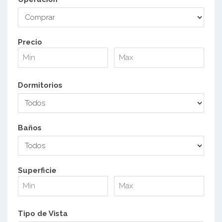
Precio
Dormitorios
Baños
Superficie
Tipo de Vista